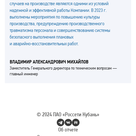
случаев на производстве являются одними из условий
надежной и эффективной работы Компании. В 2023 г.
выполнены мероприятия по повышению культуры
производства, предупреждению производственного
травматизма персонала и совершенствованию системы
безопасного выполнения плановых
и аварийно‑восстановительных работ.
ВЛАДИМИР АЛЕКСАНДРОВИЧ МИХАЙЛОВ
Заместитель Генерального директора по техническим вопросам —
главный инженер
© 2024
ПАО «Россети Кубань»
Об отчете