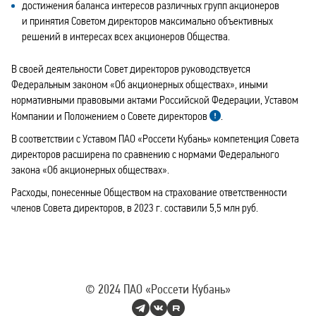
достижения баланса интересов различных групп акционеров
и принятия Советом директоров максимально объективных
решений в интересах всех акционеров Общества.
В своей деятельности Совет директоров руководствуется
Федеральным законом «Об акционерных обществах», иными
нормативными правовыми актами Российской Федерации, Уставом
Компании и Положением о Совете директоров
.
В соответствии с Уставом ПАО «Россети Кубань» компетенция Совета
директоров расширена по сравнению с нормами Федерального
закона «Об акционерных обществах».
Расходы, понесенные Обществом на страхование ответственности
членов Совета директоров, в 2023 г. составили 5,5 млн руб.
© 2024
ПАО «Россети Кубань»