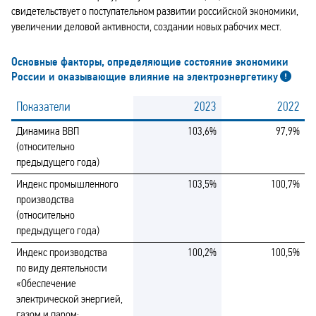
свидетельствует о поступательном развитии российской экономики,
увеличении деловой активности, создании новых рабочих мест.
Основные факторы, определяющие состояние экономики
России и оказывающие влияние на электроэнергетику
Показатели
2023
2022
Динамика ВВП
103,6%
97,9%
(относительно
предыдущего года)
Индекс промышленного
103,5%
100,7%
производства
(относительно
предыдущего года)
Индекс производства
100,2%
100,5%
по виду деятельности
«Обеспечение
электрической энергией,
газом и паром;