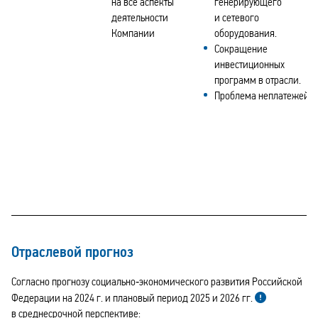
на все аспекты
генерирующего
деятельности
и сетевого
Компании
оборудования.
Сокращение
инвестиционных
программ в отрасли.
Проблема неплатежей
Отраслевой прогноз
Согласно прогнозу социально‑экономического развития Российской
Федерации на 2024 г. и плановый период 2025 и 2026 гг.
в среднесрочной перспективе: