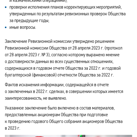
и казначейскими операциями);
проверки исполнения планов корректирующих мероприятий,
утвержденных по результатам ревизионных проверок Общества
за предыдущие годы;
иные вопросы.
Заключение Ревизионной комиссии утверждено решением
Ревизионной комиссии Общества от 28 апреля 2023 г. (протокол
от 28 апреля 2023 г. № 3), согласно которому выражено мнение
о достоверности данных во всех существенных отношениях,
содержащихся в годовом отчете Общества за 2022 г. и годовой
бухгалтерской (финансовой) отчетности Общества за 2022 г.
Фактов искажения информации, содержащейся в отчете
о заключенных в 2022 г. сделках, в совершении которых имеется
заинтересованность, не выявлено.
Указанное заключение было включено в состав материалов,
предоставленных акционерам Общества при подготовке
к проведению годового Общего собрания акционеров Общества
в 2023 г.