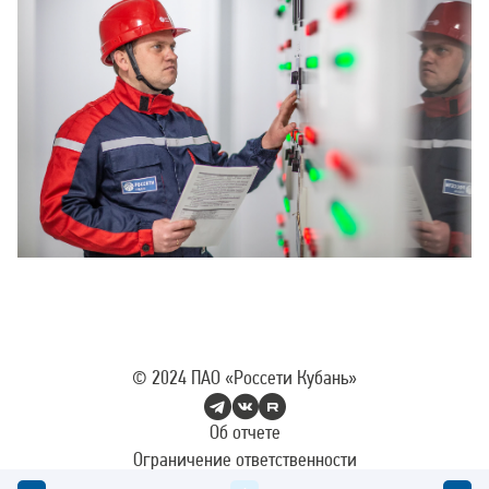
© 2024
ПАО «Россети Кубань»
Об отчете
Ограничение ответственности
Cookie policy